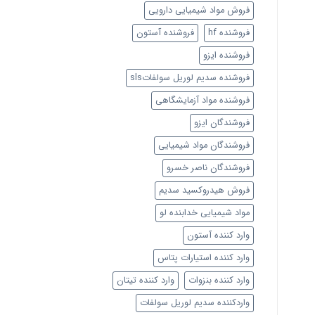
فروش مواد شیمیایی دارویی
فروشنده hf
فروشنده آستون
فروشنده ایزو
فروشنده سدیم لوریل سولفاتsls
فروشنده مواد آزمایشگاهی
فروشندگان ایزو
فروشندگان مواد شیمیایی
فروشندگان ناصر خسرو
فروش هیدروکسید سدیم
مواد شیمیایی خدابنده لو
وارد کننده آستون
وارد کننده استیارات پتاس
وارد کننده بنزوات
وارد کننده تیتان
واردکننده سدیم لوریل سولفات