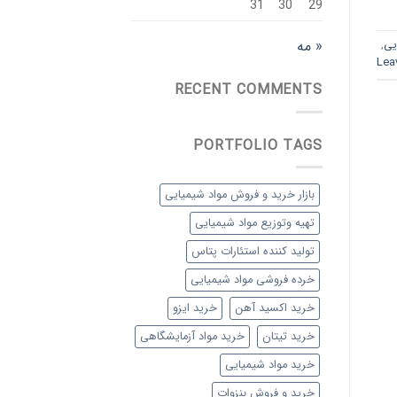
31
30
29
« مه
یی
,
Lea
RECENT COMMENTS
PORTFOLIO TAGS
بازار خرید و فروش مواد شیمیایی
تهیه وتوزیع مواد شیمیایی
تولید کننده استئارات پتاس
خرده فروشی مواد شیمیایی
خرید اکسید آهن
خرید ایزو
خرید تیتان
خرید مواد آزمایشگاهی
خرید مواد شیمیایی
خرید و فروش بنزوات