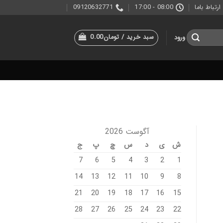
ارتباط باما
08:00 - 17:00
09120632771
سبد خرید /
تومان
0.00
ورود
آگوست 2026
ش
ی
د
س
چ
پ
ج
7
6
5
4
3
2
1
14
13
12
11
10
9
8
21
20
19
18
17
16
15
28
27
26
25
24
23
22