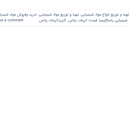
هیه و توزیع انواع مواد شیمیایی
,
تهیه و توزیع مواد شیمیایی
,
خرید وفروش مواد شیمیا
یمیایی پاساژکیمیا
,
قیمت کربنات پتاس
,
کاربردکربنات پتاس
ve a comment