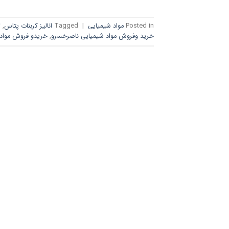
Posted in
مواد شیمیایی
|
Tagged
انالیز کربنات پتاس
,
ت
خرید وفروش مواد شیمیایی ناصرخسرو
,
خریدو فروش مواد ش