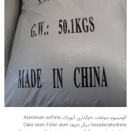
آلومینیوم سولفات نام‌گذاری آیوپاک Aluminium sulfate
hexadecahydrate دیگر نام‌ها Cake alum Filter alum