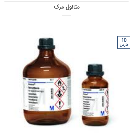
متانول مرک
10
مارس