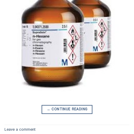
→
CONTINUE READING
Leave a comment