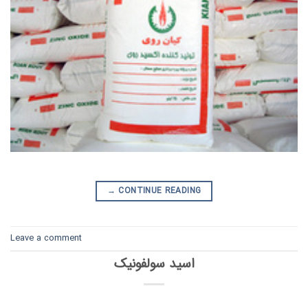
→
CONTINUE READING
Leave a comment
اسید سولفونیک