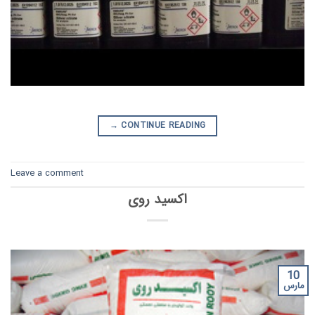
→
CONTINUE READING
Leave a comment
اکسید روی
10
مارس