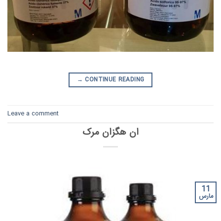
→
CONTINUE READING
Leave a comment
ان هگزان مرک
11
مارس