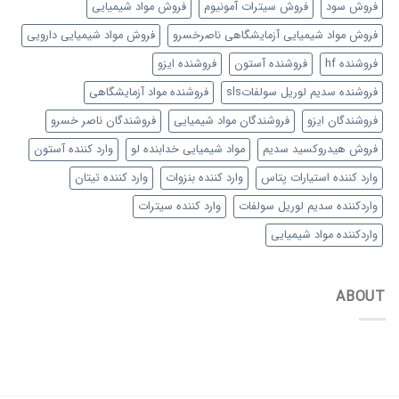
فروش سود
فروش سیترات آمونیوم
فروش مواد شیمیایی
فروش مواد شیمیایی آزمایشگاهی ناصرخسرو
فروش مواد شیمیایی دارویی
فروشنده hf
فروشنده آستون
فروشنده ایزو
فروشنده سدیم لوریل سولفاتsls
فروشنده مواد آزمایشگاهی
فروشندگان ایزو
فروشندگان مواد شیمیایی
فروشندگان ناصر خسرو
فروش هیدروکسید سدیم
مواد شیمیایی خدابنده لو
وارد کننده آستون
وارد کننده استیارات پتاس
وارد کننده بنزوات
وارد کننده تیتان
واردکننده سدیم لوریل سولفات
وارد کننده سیترات
واردکننده مواد شیمیایی
ABOUT