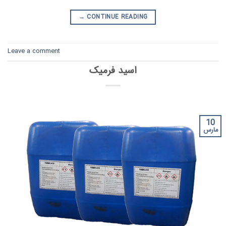
→
CONTINUE READING
Leave a comment
اسید فرمیک
10
مارس