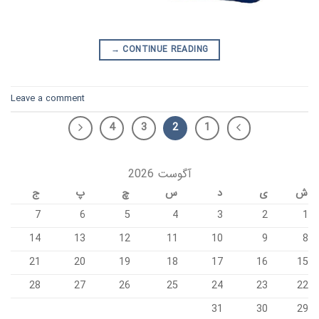
→
CONTINUE READING
Leave a comment
4
3
2
1
آگوست 2026
ش
ی
د
س
چ
پ
ج
7
6
5
4
3
2
1
14
13
12
11
10
9
8
21
20
19
18
17
16
15
28
27
26
25
24
23
22
31
30
29