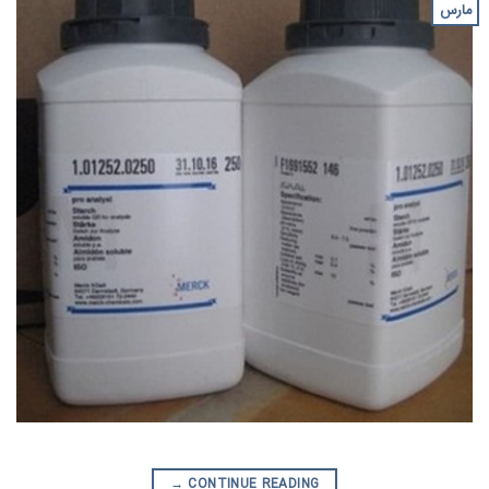
مارس
→
CONTINUE READING