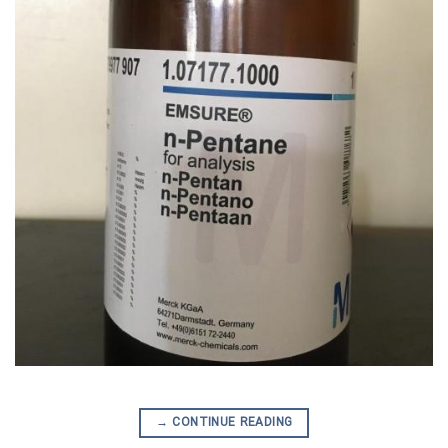
→
CONTINUE READING