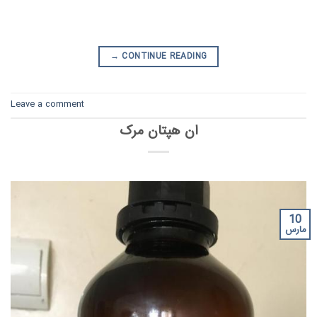
→
CONTINUE READING
Leave a comment
ان هپتان مرک
10
مارس