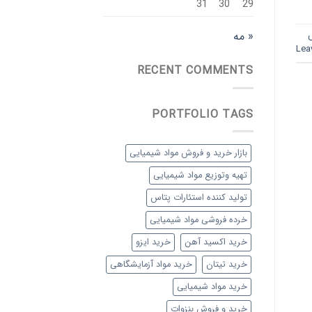
31
30
29
« مه
Lea
RECENT COMMENTS
PORTFOLIO TAGS
بازار خرید و فروش مواد شیمیایی
تهیه وتوزیع مواد شیمیایی
تولید کننده استئارات پتاس
خرده فروشی مواد شیمیایی
خرید اکسید آهن
خرید ایزو
خرید تیتان
خرید مواد آزمایشگاهی
خرید مواد شیمیایی
خرید و فروش بنزوات