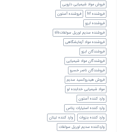
فروش مواد شیمیایی دارویی
فروشنده hf
فروشنده آستون
فروشنده ایزو
فروشنده سدیم لوریل سولفاتsls
فروشنده مواد آزمایشگاهی
فروشندگان ایزو
فروشندگان مواد شیمیایی
فروشندگان ناصر خسرو
فروش هیدروکسید سدیم
مواد شیمیایی خدابنده لو
وارد کننده آستون
وارد کننده استیارات پتاس
وارد کننده بنزوات
وارد کننده تیتان
واردکننده سدیم لوریل سولفات