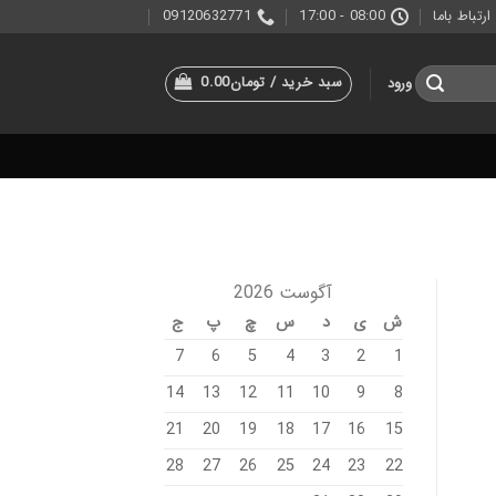
ارتباط باما
08:00 - 17:00
09120632771
سبد خرید /
تومان
0.00
ورود
آگوست 2026
ش
ی
د
س
چ
پ
ج
7
6
5
4
3
2
1
14
13
12
11
10
9
8
21
20
19
18
17
16
15
28
27
26
25
24
23
22