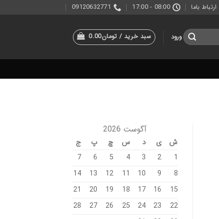
ارتباط باما
08:00 - 17:00
09120632771
سبد خرید /
تومان
0.00
ورود
آگوست 2026
ش
ی
د
س
چ
پ
ج
7
6
5
4
3
2
1
14
13
12
11
10
9
8
21
20
19
18
17
16
15
28
27
26
25
24
23
22