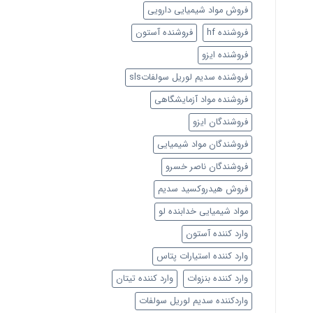
فروش مواد شیمیایی دارویی
فروشنده hf
فروشنده آستون
فروشنده ایزو
فروشنده سدیم لوریل سولفاتsls
فروشنده مواد آزمایشگاهی
فروشندگان ایزو
فروشندگان مواد شیمیایی
فروشندگان ناصر خسرو
فروش هیدروکسید سدیم
مواد شیمیایی خدابنده لو
وارد کننده آستون
وارد کننده استیارات پتاس
وارد کننده بنزوات
وارد کننده تیتان
واردکننده سدیم لوریل سولفات