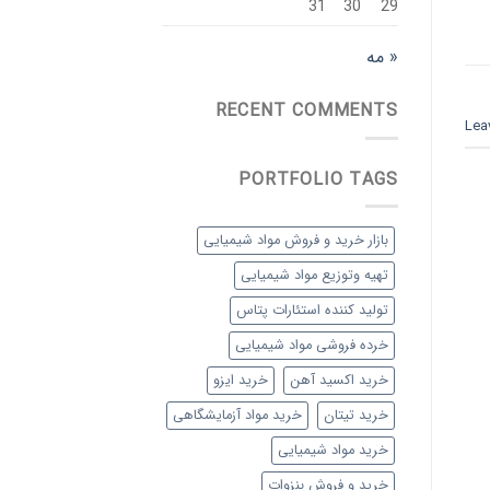
31
30
29
« مه
RECENT COMMENTS
Lea
PORTFOLIO TAGS
بازار خرید و فروش مواد شیمیایی
تهیه وتوزیع مواد شیمیایی
تولید کننده استئارات پتاس
خرده فروشی مواد شیمیایی
خرید اکسید آهن
خرید ایزو
خرید تیتان
خرید مواد آزمایشگاهی
خرید مواد شیمیایی
خرید و فروش بنزوات