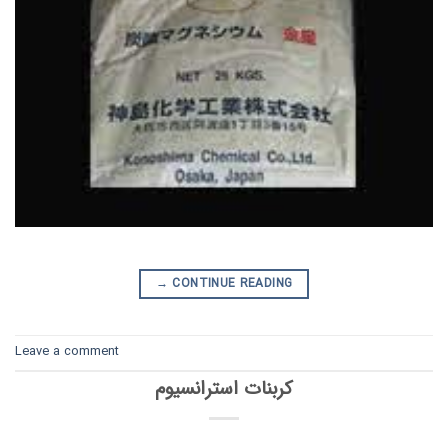
→
CONTINUE READING
Leave a comment
کربنات استرانسیوم