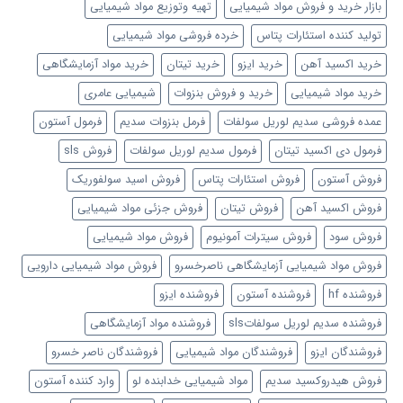
بازار خرید و فروش مواد شیمیایی
تهیه وتوزیع مواد شیمیایی
تولید کننده استئارات پتاس
خرده فروشی مواد شیمیایی
خرید اکسید آهن
خرید ایزو
خرید تیتان
خرید مواد آزمایشگاهی
خرید مواد شیمیایی
خرید و فروش بنزوات
شیمیایی عامری
عمده فروشی سدیم لوریل سولفات
فرمل بنزوات سدیم
فرمول آستون
فرمول دی اکسید تیتان
فرمول سدیم لوریل سولفات
فروش sls
فروش آستون
فروش استئارات پتاس
فروش اسید سولفوریک
فروش اکسید آهن
فروش تیتان
فروش جزئی مواد شیمیایی
فروش سود
فروش سیترات آمونیوم
فروش مواد شیمیایی
فروش مواد شیمیایی آزمایشگاهی ناصرخسرو
فروش مواد شیمیایی دارویی
فروشنده hf
فروشنده آستون
فروشنده ایزو
فروشنده سدیم لوریل سولفاتsls
فروشنده مواد آزمایشگاهی
فروشندگان ایزو
فروشندگان مواد شیمیایی
فروشندگان ناصر خسرو
فروش هیدروکسید سدیم
مواد شیمیایی خدابنده لو
وارد کننده آستون