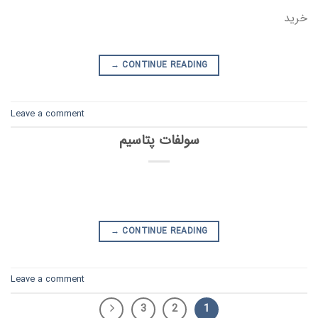
خرید
→
CONTINUE READING
Leave a comment
سولفات پتاسیم
→
CONTINUE READING
Leave a comment
3
2
1