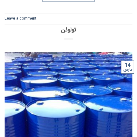
Leave a comment
تولوئن
14
مارس