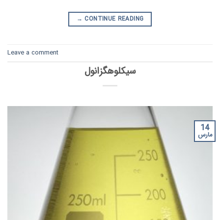
→
CONTINUE READING
Leave a comment
سیکلوهگزانول
14
مارس