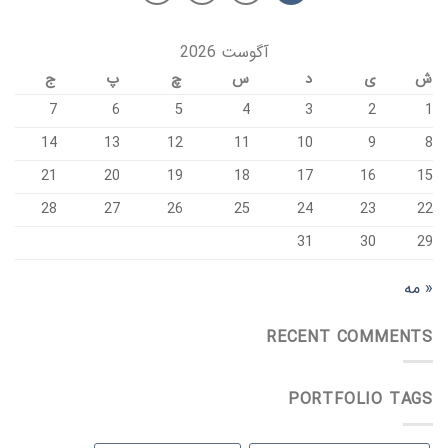
آگوست 2026
ش
ی
د
س
چ
پ
ج
7
6
5
4
3
2
1
14
13
12
11
10
9
8
21
20
19
18
17
16
15
28
27
26
25
24
23
22
31
30
29
« مه
RECENT COMMENTS
PORTFOLIO TAGS