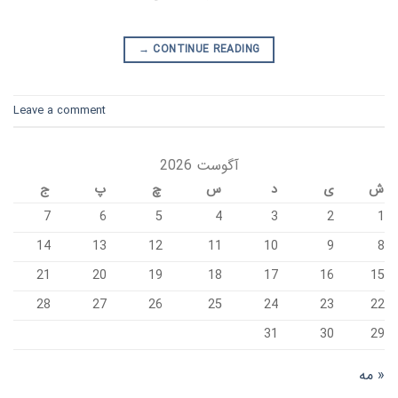
→
CONTINUE READING
Leave a comment
آگوست 2026
ش
ی
د
س
چ
پ
ج
7
6
5
4
3
2
1
14
13
12
11
10
9
8
21
20
19
18
17
16
15
28
27
26
25
24
23
22
31
30
29
« مه