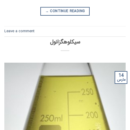
→
CONTINUE READING
Leave a comment
سیکلوهگزانول
14
مارس