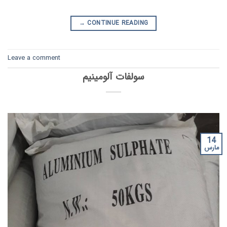
→
CONTINUE READING
Leave a comment
سولفات آلومینیم
14
مارس