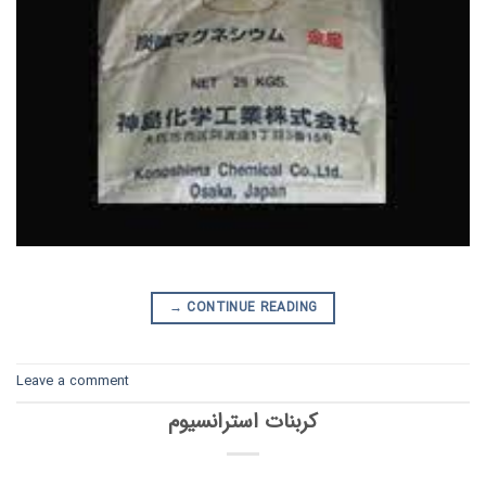
→
CONTINUE READING
Leave a comment
کربنات استرانسیوم