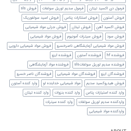
فرمول دی اکسید تیتان
فرمول سدیم لوریل سولفات
فروش sls
فروش آستون
فروش استئارات پتاس
فروش اسید سولفوریک
فروش اکسید آهن
فروش تیتان
فروش جزئی مواد شیمیایی
فروش سود
فروش سیترات آمونیوم
فروش مواد شیمیایی
فروش مواد شیمیایی آزمایشگاهی ناصرخسرو
فروش مواد شیمیایی دارویی
فروشنده hf
فروشنده آستون
فروشنده ایزو
فروشنده سدیم لوریل سولفاتsls
فروشنده مواد آزمایشگاهی
فروشندگان ایزو
فروشندگان مواد شیمیایی
فروشندگان ناصر خسرو
فروش هیدروکسید سدیم
مواد شیمیایی خدابنده لو
وارد کننده آستون
وارد کننده استیارات پتاس
وارد کننده بنزوات
وارد کننده تیتان
واردکننده سدیم لوریل سولفات
وارد کننده سیترات
واردکننده مواد شیمیایی