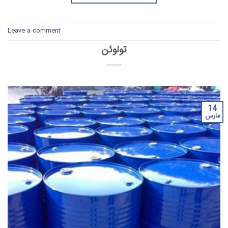
Leave a comment
تولوئن
14
مارس