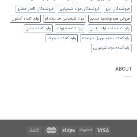
فروشندگان ایزو
فروشندگان مواد شیمیایی
فروشندگان ناصر خسرو
فروش هیدروکسید سدیم
مواد شیمیایی خدابنده لو
وارد کننده آستون
وارد کننده استیارات پتاس
وارد کننده بنزوات
وارد کننده تیتان
واردکننده سدیم لوریل سولفات
وارد کننده سیترات
واردکننده مواد شیمیایی
ABOUT