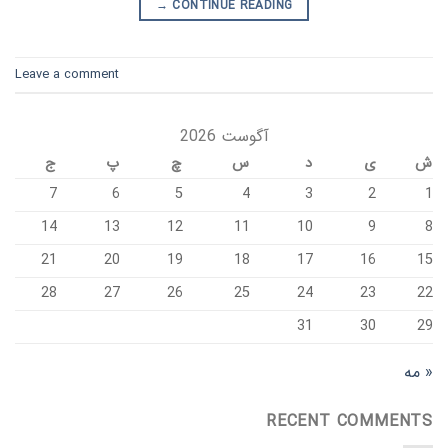
→
CONTINUE READING
Leave a comment
آگوست 2026
ش
ی
د
س
چ
پ
ج
7
6
5
4
3
2
1
14
13
12
11
10
9
8
21
20
19
18
17
16
15
28
27
26
25
24
23
22
31
30
29
« مه
RECENT COMMENTS