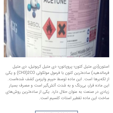
استون(دی متیل کتون؛ پروپانون؛ دی متیل کربونیل، دی متیل
فرمالدهید) ساده‌ترین کتون با فرمول مولکولی CH3)2CO) و یکی
از لکه‌برها است. این ماده توسط حییم وایزمن کشف شده‌است.
این ماده فرار، بی‌رنگ و به شدت آتش‌گیر است و مصرف بسیار
زیادی در صنعت به عنوان حلال دارد. یکی از ساده‌ترین روش‌های
ساخت این ماده تقطیر استات کلسیم است.