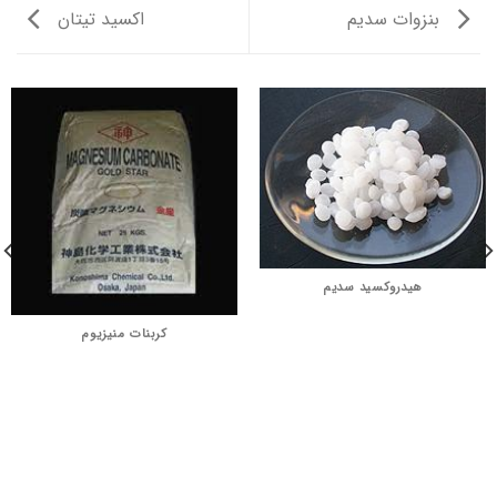
بنزوات سدیم
اکسید تیتان
هیدروکسید سدیم
کربنات منیزیوم