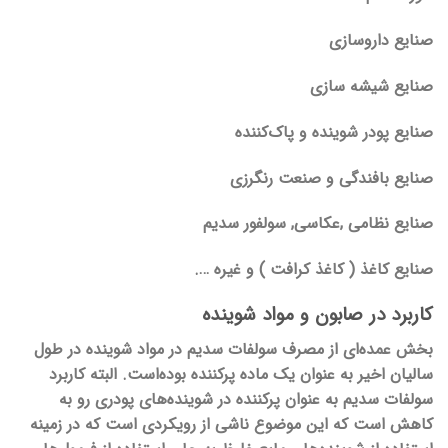
صنایع داروسازی
صنایع شیشه سازی
صنایع پودر شوینده و پاک‌کننده
صنایع بافندگی و صنعت رنگرزی
صنایع نظامی ,عکاسی, سولفور سدیم
صنایع کاغذ ( کاغذ کرافت ) و غیره ….
کاربرد در صابون و مواد شوینده
بخش عمده‌ای از مصرف سولفات سدیم در مواد شوینده در طول
سالیان اخیر به عنوان یک ماده پرکننده بوده‌است. البته کاربرد
سولفات سدیم به عنوان پرکننده در شوینده‌های پودری رو به
کاهش است که این موضوع ناشی از رویکردی است که در زمینه