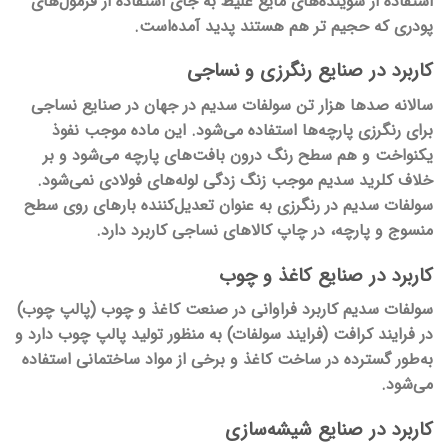
استفاده از شوینده‌های مایع غلیظ به جای استفاده از فرمول‌های
پودری که حجیم تر هم هستند پدید آمده‌است.
کاربرد در صنایع رنگرزی و نساجی
سالانه صدها هزار تن سولفات سدیم در جهان در صنایع نساجی
برای رنگرزی پارچه‌ها استفاده می‌شود. این ماده موجب نفوذ
یکنواخت و هم سطح رنگ درون بافت‌های پارچه می‌شود و بر
خلاف کلرید سدیم موجب زنگ زدگی لوله‌های فولادی نمی‌شود.
سولفات سدیم در رنگرزی به عنوان تعدیل‌کننده بارهای روی سطح
منسوج و پارچه، در چاپ کالاهای نساجی کاربرد دارد.
کاربرد در صنایع کاغذ و چوب
سولفات سدیم کاربرد فراوانی در صنعت کاغذ و چوب (پالپ چوب)
در فرایند کرافت (فرایند سولفات) به منظور تولید پالپ چوب دارد و
به‌طور گسترده در ساخت کاغذ و برخی از مواد ساختمانی استفاده
می‌شود.
کاربرد در صنایع شیشه‌سازی