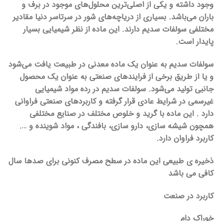
وجود داشته و یکی از اصلی‌ترین محلول‌های موجود در برف و
باران می‌باشد. بسیاری از دریاچه‌های شور در سرتاسر دنیا مقادیر
مختلفی سولفات سدیم دارند. این ماده از نظر شیمیایی بسیار
پایدار است.
سولفات سدیم به عنوان یک ماده معدنی در طبیعت یافت می‌شود
و یا از طریق برخی از فرایندهای صنعتی به عنوان یک محصول
جانبی تولید می‌شود. سولفات سدیم در رده مواد شیمیایی
غیرسمی در شرایط عادی قرار گرفته و کاربردهای صنعتی فراوانی
دارد . این ماده با گرید و خلوص مختلف در صنایع مختلفی
همچون شیشه سازی، دارو سازی، بافندگی ، مواد شوینده و ….
کاربرد فراوان دارد.
ذخیره ی طبیعی این ماده در سطح مصرف کنونی برای صدها سال
کافی می باشد
کاربرد در صنعت
خوراک دام