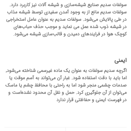
سولفات سدیم صنایع شیشه‌سازی و شیشه آلات نیز کاربرد دارد.
سولفات سدیم مانع از به وجود آمدن سفیدی توسط شیشه مذاب
در طی پالایش می‌شود. سولفات سدیم به عنوان عامل استخراجی
در شیشه ذوب شده عمل می نماید و موجب حذف حباب‌های
کوچک هوا در فرایندهای دمیدن و قالب‌سازی شیشه می‌شود
.
ایمنی
اگرچه سدیم سولفات به عنوان یک ماده غیرسمی شناخته می‌شود,
اما باید با دقت استفاده شود. غبار آن می‌تواند به آسم موقت یا
صدمات چشمی منجر شود اما به راحتی با محافظ چشم یا ماسک
می‌توان از آن جلوگیری کرد. حمل و نقل آن محدود نشده‌است و
در فهرست ایمنی و حفاظتی قرار ندارد