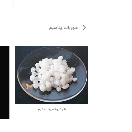
سوربات پتاسیم
هیدروکسید سدیم