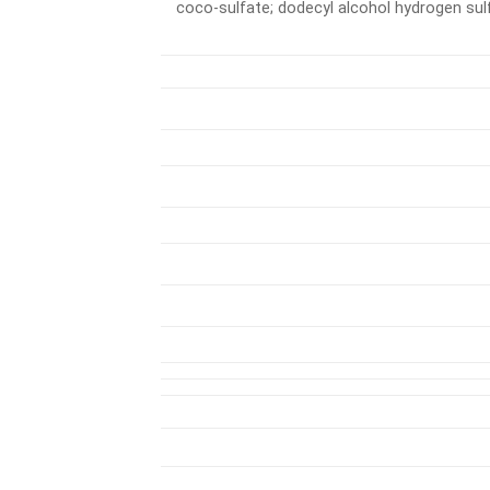
coco-sulfate; dodecyl alcohol hydrogen sul